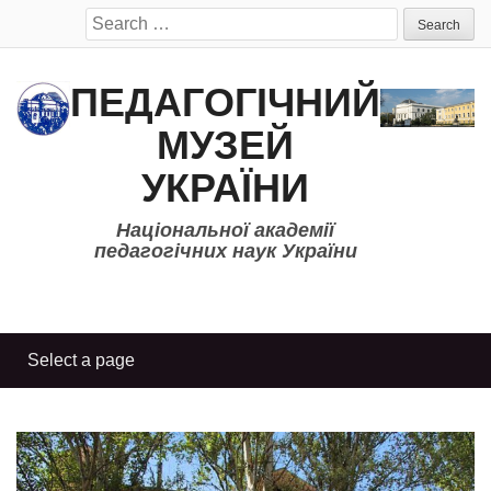
Search
for:
ПЕДАГОГІЧНИЙ
МУЗЕЙ
УКРАЇНИ
Національної академії
педагогічних наук України