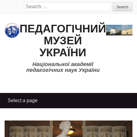
Search
for:
ПЕДАГОГІЧНИЙ
МУЗЕЙ
УКРАЇНИ
Національної академії
педагогічних наук України