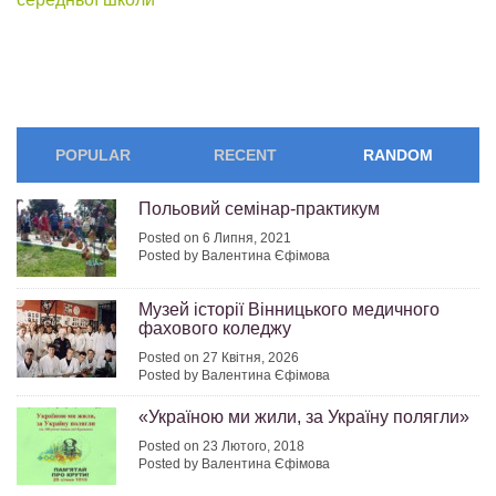
navigation
POPULAR
RECENT
RANDOM
Польовий семінар-практикум
Posted on 6 Липня, 2021
Posted by Валентина Єфімова
Музей історії Вінницького медичного
фахового коледжу
Posted on 27 Квітня, 2026
Posted by Валентина Єфімова
«Україною ми жили, за Україну полягли»
Posted on 23 Лютого, 2018
Posted by Валентина Єфімова