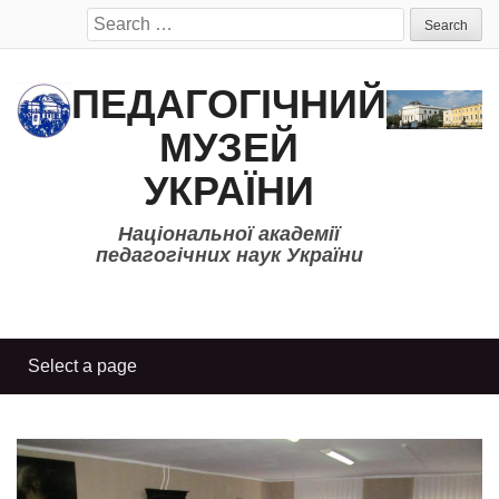
Search
for:
ПЕДАГОГІЧНИЙ
МУЗЕЙ
УКРАЇНИ
Національної академії
педагогічних наук України