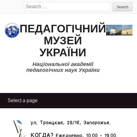
Search
for:
ПЕДАГОГІЧНИЙ
МУЗЕЙ
УКРАЇНИ
Національної академії
педагогічних наук України