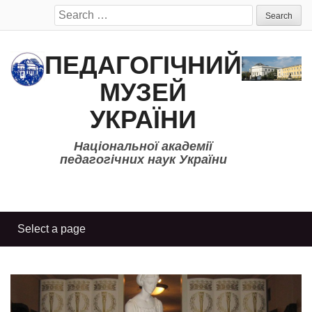
Search
for:
ПЕДАГОГІЧНИЙ
МУЗЕЙ
УКРАЇНИ
Національної академії
педагогічних наук України