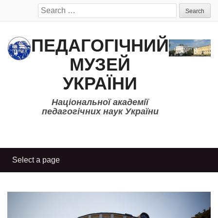
Search
for:
ПЕДАГОГІЧНИЙ
МУЗЕЙ
УКРАЇНИ
Національної академії
педагогічних наук України