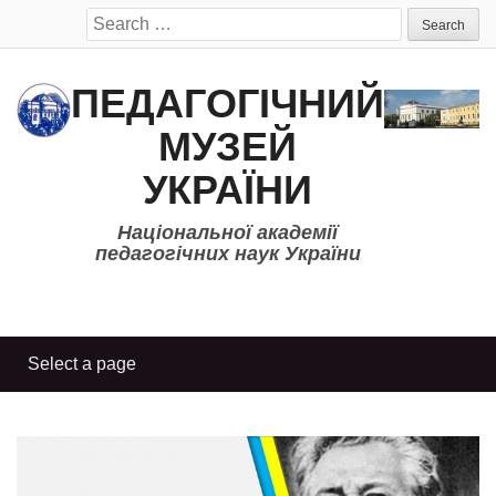
Search
for:
ПЕДАГОГІЧНИЙ
МУЗЕЙ
УКРАЇНИ
Національної академії
педагогічних наук України