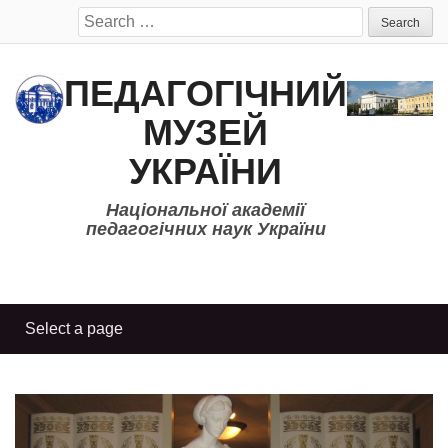
Search
for:
ПЕДАГОГІЧНИЙ
МУЗЕЙ
УКРАЇНИ
Національної академії
педагогічних наук України