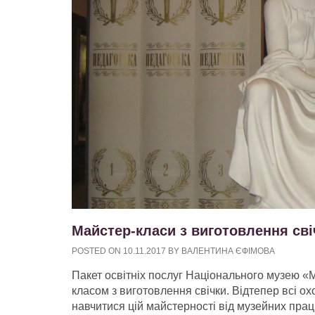
Майстер-класи з виготовлення сві
POSTED ON
10.11.2017
BY
ВАЛЕНТИНА ЄФІМОВА
Пакет освітніх послуг Національного музею 
класом з виготовлення свічки. Відтепер всі охо
навчитися цій майстерності від музейних прац