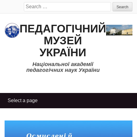
Search
for:
ПЕДАГОГІЧНИЙ
МУЗЕЙ
УКРАЇНИ
Національної академії
педагогічних наук України