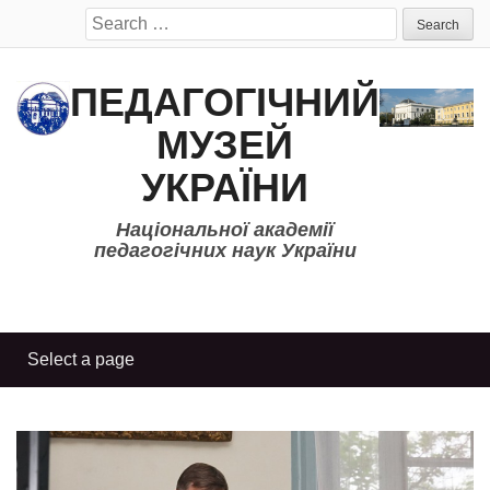
Search
for:
ПЕДАГОГІЧНИЙ
МУЗЕЙ
УКРАЇНИ
Національної академії
педагогічних наук України