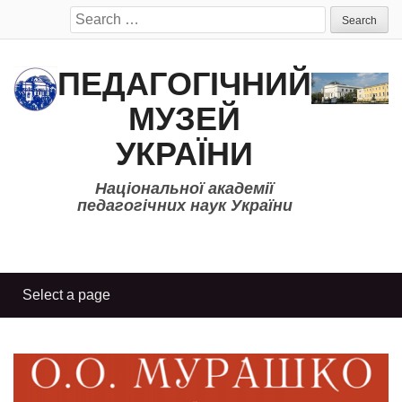
Search
for:
ПЕДАГОГІЧНИЙ
МУЗЕЙ
УКРАЇНИ
Національної академії
педагогічних наук України