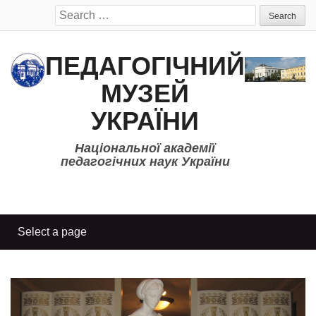
Search
for:
ПЕДАГОГІЧНИЙ
МУЗЕЙ
УКРАЇНИ
Національної академії
педагогічних наук України