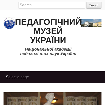
Search
for:
ПЕДАГОГІЧНИЙ
МУЗЕЙ
УКРАЇНИ
Національної академії
педагогічних наук України