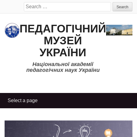
Search
for:
ПЕДАГОГІЧНИЙ
МУЗЕЙ
УКРАЇНИ
Національної академії
педагогічних наук України