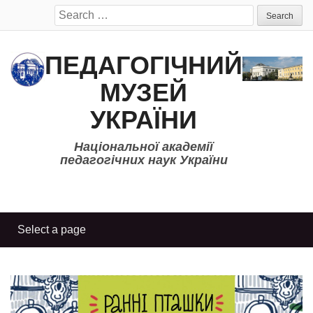
Search
for:
ПЕДАГОГІЧНИЙ
МУЗЕЙ
УКРАЇНИ
Національної академії
педагогічних наук України