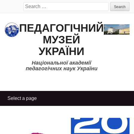
Search
for:
ПЕДАГОГІЧНИЙ
МУЗЕЙ
УКРАЇНИ
Національної академії
педагогічних наук України