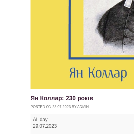
Ян Коллар: 230 років
POSTED ON
28.07.2023
BY
ADMIN
Ян
All day
Коллар:
29.07.2023
230