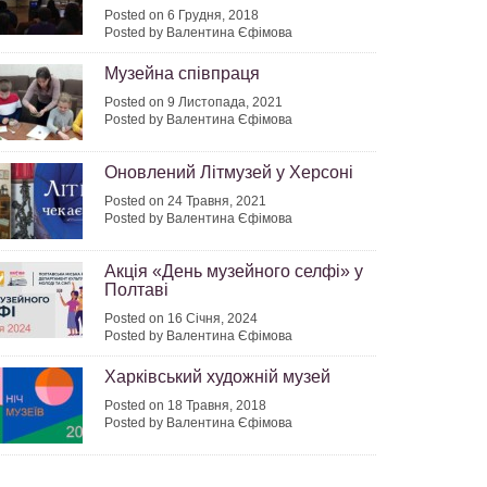
Posted on 6 Грудня, 2018
Posted by Валентина Єфімова
Музейна співпраця
Posted on 9 Листопада, 2021
Posted by Валентина Єфімова
Оновлений Літмузей у Херсоні
Posted on 24 Травня, 2021
Posted by Валентина Єфімова
Акція «День музейного селфі» у
Полтаві
Posted on 16 Січня, 2024
Posted by Валентина Єфімова
Харківський художній музей
Posted on 18 Травня, 2018
Posted by Валентина Єфімова