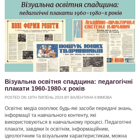
Візуальна освітня спадщина: педагогічні
плакати 1960-1980-х років
POSTED ON 18TH ЛИПЕНЬ 2024 BY ВАЛЕНТИНА ЄФІМОВА
Освітнє медіа охоплює будь-які засоби передачі знань,
інформації та навчального контенту, які
використовуються в навчальному процесі. Педагогічні
плакати, завдяки їх освітнім, інформаційним,
ідеологічним та візуальним характеристикам, можна