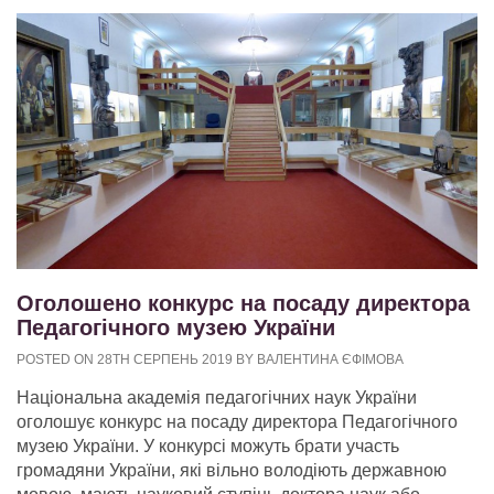
Оголошено конкурс на посаду директора
Педагогічного музею України
POSTED ON 28TH СЕРПЕНЬ 2019 BY ВАЛЕНТИНА ЄФІМОВА
Національна академія педагогічних наук України
оголошує конкурс на посаду директора Педагогічного
музею України. У конкурсі можуть брати участь
громадяни України, які вільно володіють державною