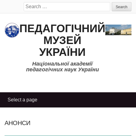
Search
for:
ПЕДАГОГІЧНИЙ
МУЗЕЙ
УКРАЇНИ
Національної академії
педагогічних наук України
АНОНСИ