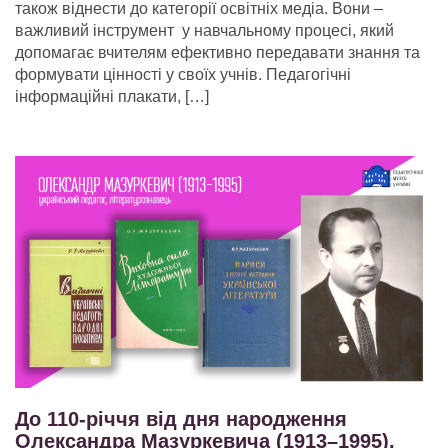
також віднести до категорії освітніх медіа. Вони –
важливий інструмент у навчальному процесі, який
допомагає вчителям ефективно передавати знання та
формувати цінності у своїх учнів. Педагогічні
інформаційні плакати, […]
До 110-річчя від дня народження
Олександра Мазуркевича (1913–1995),