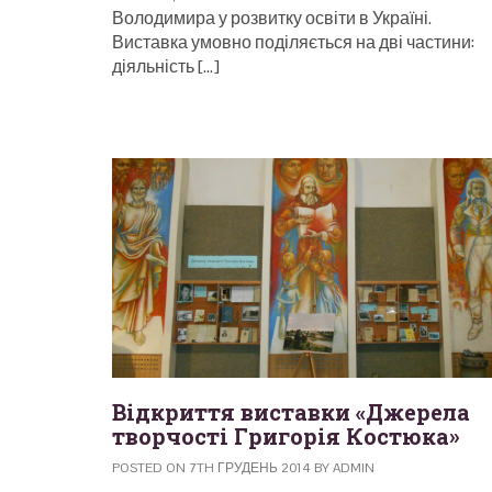
Володимира у розвитку освіти в Україні.
Виставка умовно поділяється на дві частини:
діяльність […]
Відкриття виставки «Джерела
творчості Григорія Костюка»
POSTED ON 7TH ГРУДЕНЬ 2014 BY ADMIN