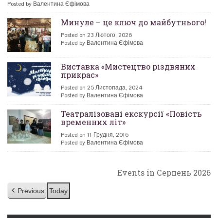
Posted by Валентина Єфімова
Минуле – це ключ до майбутнього!
Posted on 23 Лютого, 2026
Posted by Валентина Єфімова
Виставка «Мистецтво різдвяних
прикрас»
Posted on 25 Листопада, 2024
Posted by Валентина Єфімова
Театралізовані екскурсії «Повість
временних літ»
Posted on 11 Грудня, 2016
Posted by Валентина Єфімова
Events in Серпень 2026
Previous
Today