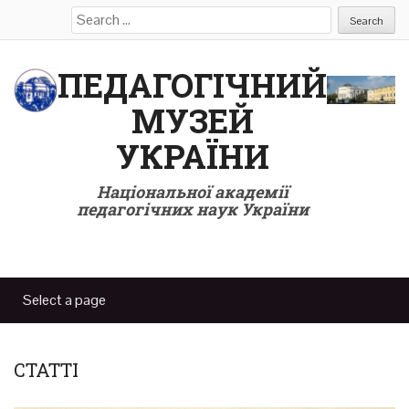
Search
for:
ПЕДАГОГІЧНИЙ
МУЗЕЙ
УКРАЇНИ
Національної академії
педагогічних наук України
СТАТТІ