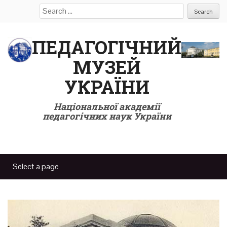
Search
for:
ПЕДАГОГІЧНИЙ
МУЗЕЙ
УКРАЇНИ
Національної академії
педагогічних наук України