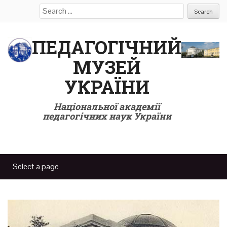
Search
for:
ПЕДАГОГІЧНИЙ
МУЗЕЙ
УКРАЇНИ
Національної академії
педагогічних наук України