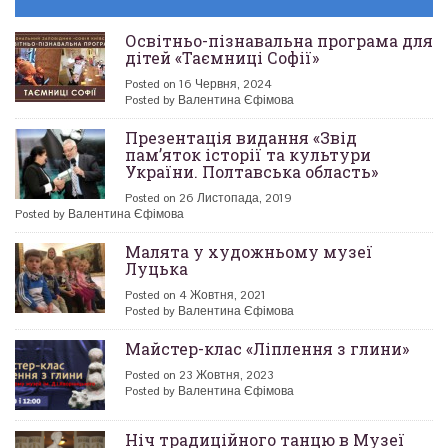
Освітньо-пізнавальна програма для
дітей «Таємниці Софії»
Posted on 16 Червня, 2024
Posted by Валентина Єфімова
Презентація видання «Звід
пам’яток історії та культури
України. Полтавська область»
Posted on 26 Листопада, 2019
Posted by Валентина Єфімова
Малята у художньому музеї
Луцька
Posted on 4 Жовтня, 2021
Posted by Валентина Єфімова
Майстер-клас «Ліплення з глини»
Posted on 23 Жовтня, 2023
Posted by Валентина Єфімова
Ніч традиційного танцю в Музеї