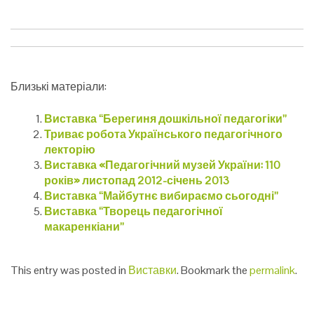
Близькі матеріали:
Виставка “Берегиня дошкільної педагогіки”
Триває робота Українського педагогічного
лекторію
Виставка «Педагогічний музей України: 110
років» листопад 2012-січень 2013
Виставка “Майбутнє вибираємо сьогодні”
Виставка “Творець педагогічної
макаренкіани”
This entry was posted in
Виставки
. Bookmark the
permalink
.