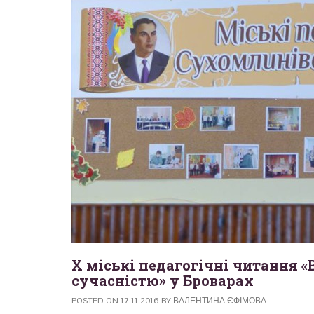
Х міські педагогічні читання «
сучасністю» у Броварах
POSTED ON
17.11.2016
BY
ВАЛЕНТИНА ЄФІМОВА