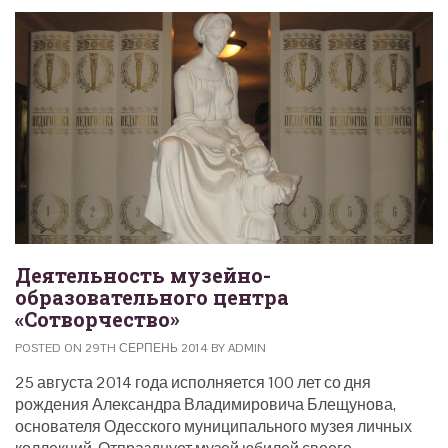
Деятельность музейно-
образовательного центра
«Сотворчество»
POSTED ON 29TH СЕРПЕНЬ 2014 BY ADMIN
25 августа 2014 года исполняется 100 лет со дня
рождения Александра Владимировича Блещунова,
основателя Одесского муниципального музея личных