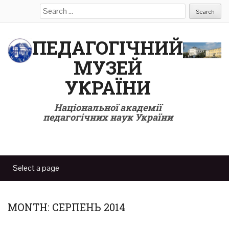
Search
for:
ПЕДАГОГІЧНИЙ
МУЗЕЙ
УКРАЇНИ
Національної академії
педагогічних наук України
MONTH:
СЕРПЕНЬ 2014