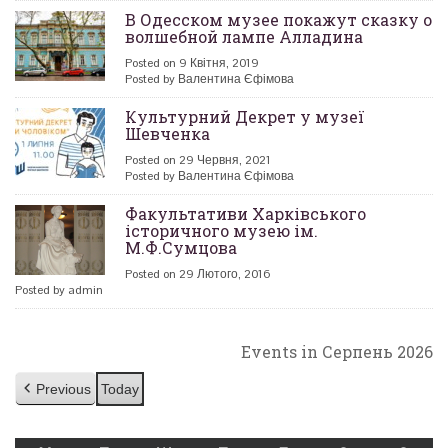
В Одесском музее покажут сказку о
волшебной лампе Алладина
Posted on 9 Квітня, 2019
Posted by Валентина Єфімова
Культурний Декрет у музеї
Шевченка
Posted on 29 Червня, 2021
Posted by Валентина Єфімова
Факультативи Харківського
історичного музею ім.
М.Ф.Сумцова
Posted on 29 Лютого, 2016
Posted by admin
Events in Серпень 2026
Previous
Today