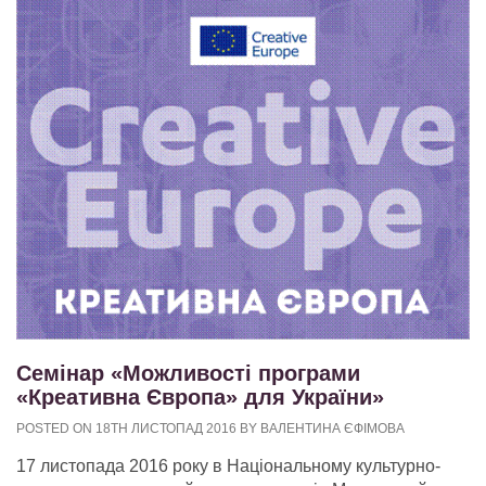
Семінар «Можливості програми
«Креативна Європа» для України»
POSTED ON 18TH ЛИСТОПАД 2016 BY ВАЛЕНТИНА ЄФІМОВА
17 листопада 2016 року в Національному культурно-