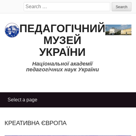
Search
for:
ПЕДАГОГІЧНИЙ
МУЗЕЙ
УКРАЇНИ
Національної академії
педагогічних наук України
КРЕАТИВНА ЄВРОПА