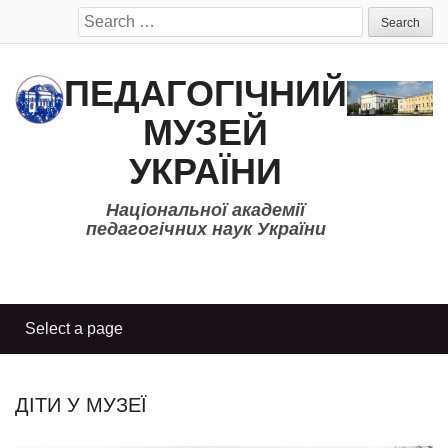
Search
for:
ПЕДАГОГІЧНИЙ
МУЗЕЙ
УКРАЇНИ
Національної академії
педагогічних наук України
ДІТИ У МУЗЕЇ