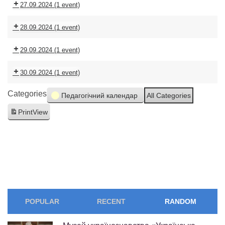
27.09.2024
(1 event)
28.09.2024
(1 event)
29.09.2024
(1 event)
30.09.2024
(1 event)
Categories
Педагогічний календар
All Categories
Print
View
POPULAR
RECENT
RANDOM