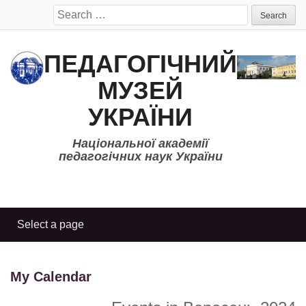
Search
for:
ПЕДАГОГІЧНИЙ
МУЗЕЙ
УКРАЇНИ
Національної академії
педагогічних наук України
My Calendar