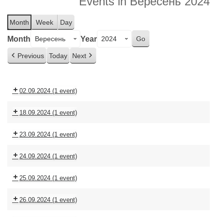
Events in Вересень 2024
Month
Week
Day
Month
Year
Previous
Today
Next
02.09.2024
(1 event)
18.09.2024
(1 event)
23.09.2024
(1 event)
24.09.2024
(1 event)
25.09.2024
(1 event)
26.09.2024
(1 event)