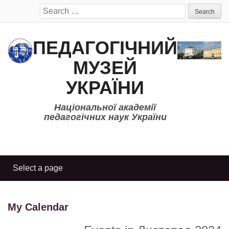
Search
for:
ПЕДАГОГІЧНИЙ
МУЗЕЙ
УКРАЇНИ
Національної академії
педагогічних наук України
My Calendar