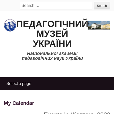
Search
for:
ПЕДАГОГІЧНИЙ
МУЗЕЙ
УКРАЇНИ
Національної академії
педагогічних наук України
My Calendar