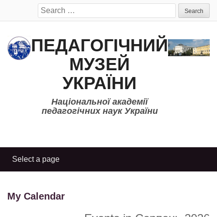
Search
for:
ПЕДАГОГІЧНИЙ
МУЗЕЙ
УКРАЇНИ
Національної академії
педагогічних наук України
My Calendar