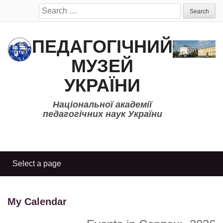
Search
for:
ПЕДАГОГІЧНИЙ
МУЗЕЙ
УКРАЇНИ
Національної академії
педагогічних наук України
My Calendar