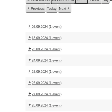
Previous
Today
Next
02.09.2024
(1 event)
18.09.2024
(1 event)
23.09.2024
(1 event)
24.09.2024
(1 event)
25.09.2024
(1 event)
26.09.2024
(1 event)
27.09.2024
(1 event)
28.09.2024
(1 event)