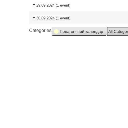
29.09.2024
(1 event)
30.09.2024
(1 event)
Categories
Педагогічний календар
All Catego