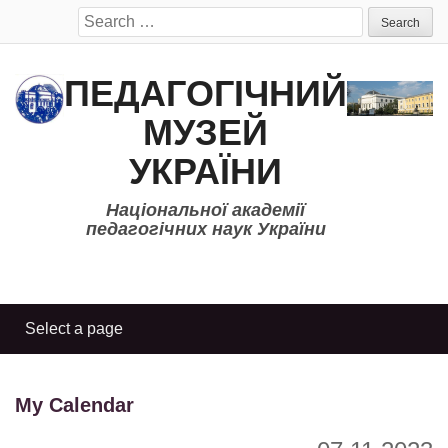
Search
for:
ПЕДАГОГІЧНИЙ
МУЗЕЙ
УКРАЇНИ
Національної академії
педагогічних наук України
My Calendar