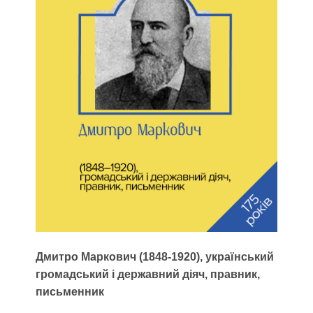
Дмитро Маркович (1848-1920), український
громадський і державний діяч, правник,
письменник