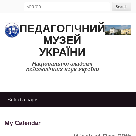
Search
for:
ПЕДАГОГІЧНИЙ
МУЗЕЙ
УКРАЇНИ
Національної академії
педагогічних наук України
My Calendar