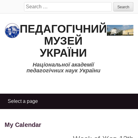
Search
for:
ПЕДАГОГІЧНИЙ
МУЗЕЙ
УКРАЇНИ
Національної академії
педагогічних наук України
My Calendar