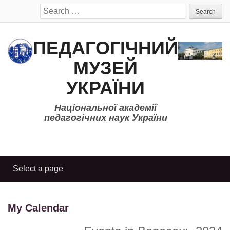
Search
for:
ПЕДАГОГІЧНИЙ
МУЗЕЙ
УКРАЇНИ
Національної академії
педагогічних наук України
My Calendar