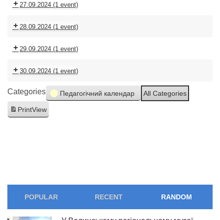
27.09.2024
(1 event)
28.09.2024
(1 event)
29.09.2024
(1 event)
30.09.2024
(1 event)
Categories
Педагогічний календар
All Categories
Print
View
POPULAR
RECENT
RANDOM