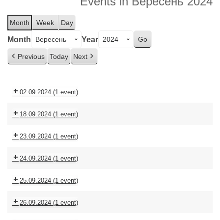
Events in Вересень 2024
Month
Week
Day
Month
Year
Previous
Today
Next
02.09.2024
(1 event)
18.09.2024
(1 event)
23.09.2024
(1 event)
24.09.2024
(1 event)
25.09.2024
(1 event)
26.09.2024
(1 event)