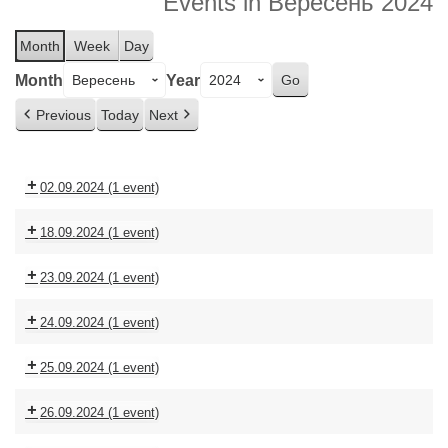
Events in Вересень 2024
Month
Week
Day
Month
Year
Previous
Today
Next
02.09.2024
(1 event)
18.09.2024
(1 event)
23.09.2024
(1 event)
24.09.2024
(1 event)
25.09.2024
(1 event)
26.09.2024
(1 event)