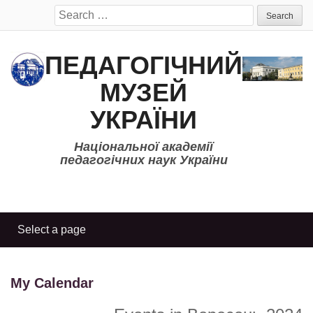
Search
for:
ПЕДАГОГІЧНИЙ
МУЗЕЙ
УКРАЇНИ
Національної академії
педагогічних наук України
My Calendar