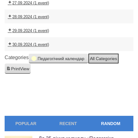
27.09.2024
(1 event)
28.09.2024
(1 event)
29.09.2024
(1 event)
30.09.2024
(1 event)
Categories
Педагогічний календар
All Categories
Print
View
POPULAR
RECENT
RANDOM