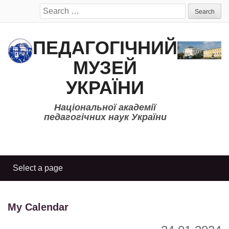
Search
for:
ПЕДАГОГІЧНИЙ
МУЗЕЙ
УКРАЇНИ
Національної академії
педагогічних наук України
My Calendar