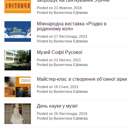
запрошує на святкування 3-річчя
Posted on 23 Жовтня, 2016
Posted by Валентина Єфімова
Міжнародна виставка «Різдво в
родинному колі»
Posted on 27 Листопада, 2023
Posted by Валентина Єфімова
Музей Софії Русової
Posted on 23 Лютого, 2021
Posted by Валентина Єфімова
Майстер-клас зі створення об’ємної зірки
Posted on 16 Січня, 2023
Posted by Валентина Єфімова
День науки у музеї
Posted on 26 Листопада, 2019
Posted by Валентина Єфімова