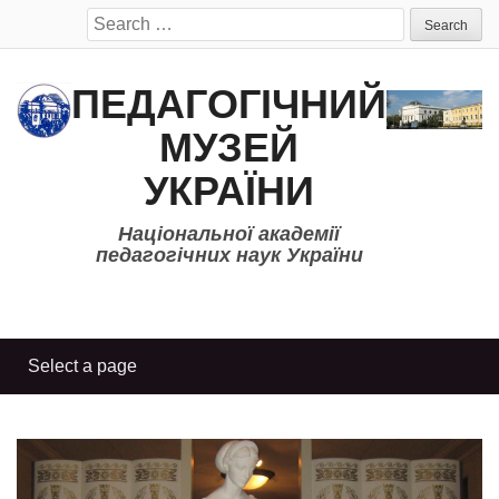
Search
for:
ПЕДАГОГІЧНИЙ
МУЗЕЙ
УКРАЇНИ
Національної академії
педагогічних наук України