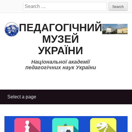
Search
for:
ПЕДАГОГІЧНИЙ
МУЗЕЙ
УКРАЇНИ
Національної академії
педагогічних наук України