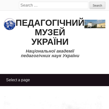
Search
for:
ПЕДАГОГІЧНИЙ
МУЗЕЙ
УКРАЇНИ
Національної академії
педагогічних наук України