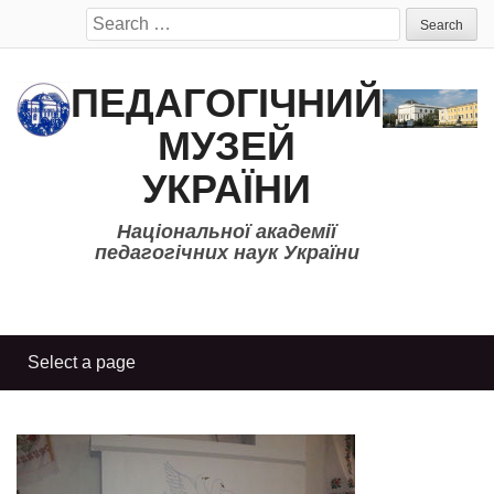
Search
for:
ПЕДАГОГІЧНИЙ
МУЗЕЙ
УКРАЇНИ
Національної академії
педагогічних наук України