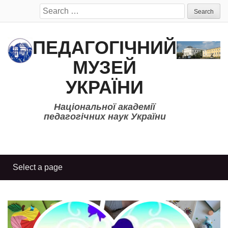
Search
for:
ПЕДАГОГІЧНИЙ
МУЗЕЙ
УКРАЇНИ
Національної академії
педагогічних наук України