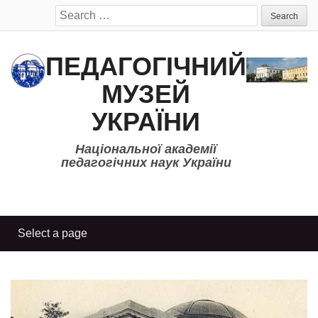
Search
for:
ПЕДАГОГІЧНИЙ
МУЗЕЙ
УКРАЇНИ
Національної академії
педагогічних наук України