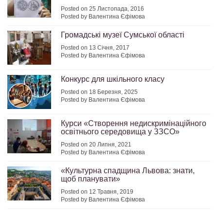
Posted on 25 Листопада, 2016
Posted by Валентина Єфімова
Громадськi музеї Сумської області
Posted on 13 Січня, 2017
Posted by Валентина Єфімова
Конкурс для шкільного класу
Posted on 18 Березня, 2025
Posted by Валентина Єфімова
Курси «Створення недискримінаційного
освітнього середовища у ЗЗСО»
Posted on 20 Липня, 2021
Posted by Валентина Єфімова
«Культурна спадщина Львова: знати,
щоб планувати»
Posted on 12 Травня, 2019
Posted by Валентина Єфімова