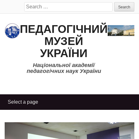
Search
for:
ПЕДАГОГІЧНИЙ
МУЗЕЙ
УКРАЇНИ
Національної академії
педагогічних наук України