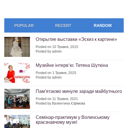
POPULAR
RECENT
RANDOM
Открытие выставки «Эскиз к картине»
Posted on 10 Травня, 2015
Posted by admin
Музейне інтерв’ю: Тетяна Шуткіна
Posted on 1 Травня, 2025
Posted by admin
Пам’ятаємо минуле заради майбутнього
Posted on 11 Травня, 2021
Posted by Валентина Єфімова
Семінар-практикум у Волинському
краєзнавчому музеї