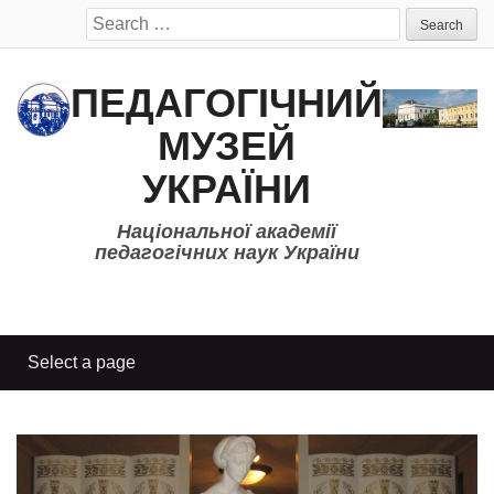
Search
for:
ПЕДАГОГІЧНИЙ
МУЗЕЙ
УКРАЇНИ
Національної академії
педагогічних наук України