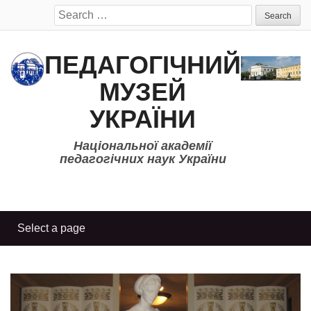
Search
for:
ПЕДАГОГІЧНИЙ
МУЗЕЙ
УКРАЇНИ
Національної академії
педагогічних наук України