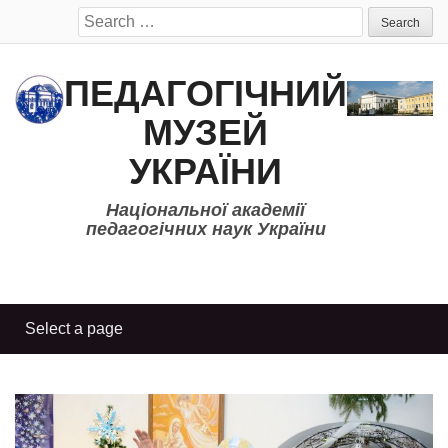
Search
for:
ПЕДАГОГІЧНИЙ
МУЗЕЙ
УКРАЇНИ
Національної академії
педагогічних наук України